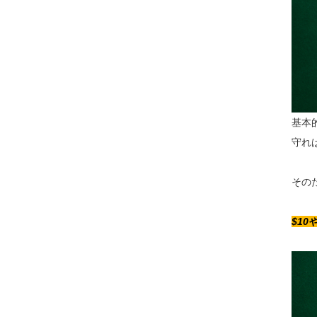
基本
守れ
その
$10