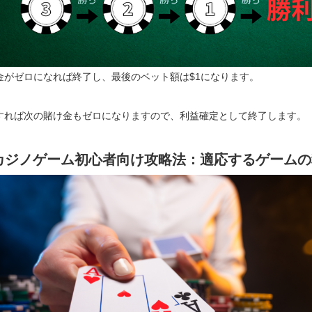
金がゼロになれば終了し、最後のベット額は$1になります。
すれば次の賭け金もゼロになりますので、利益確定として終了します。
. カジノゲーム初心者向け攻略法：適応するゲーム