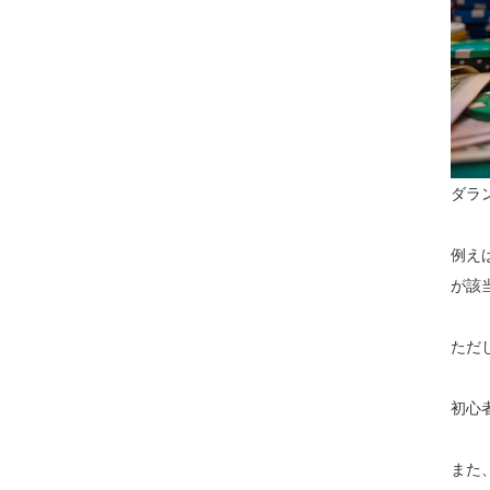
ダラ
例え
が該
ただ
初心
また