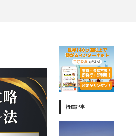
ホテル&リゾート
特集記事