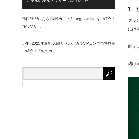
ホテル/ホテル インターブルゴをご紹…
1
韓国/大邱にある [大邱カジノ / daegu casino]をご紹介！
ダラ
施設やサ…
には
#PR [2025年最新]大邱カジノ/バカラVIPコンプの特典を
例え
ご紹介！『他のカ…
賭け