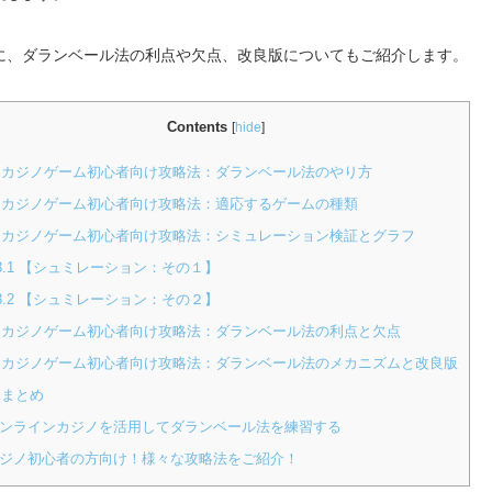
に、ダランベール法の利点や欠点、改良版についてもご紹介します。
Contents
[
hide
]
. カジノゲーム初心者向け攻略法：ダランベール法のやり方
. カジノゲーム初心者向け攻略法：適応するゲームの種類
. カジノゲーム初心者向け攻略法：シミュレーション検証とグラフ
3.1
【シュミレーション：その１】
3.2
【シュミレーション：その２】
. カジノゲーム初心者向け攻略法：ダランベール法の利点と欠点
. カジノゲーム初心者向け攻略法：ダランベール法のメカニズムと改良版
. まとめ
ンラインカジノを活用してダランベール法を練習する
ジノ初心者の方向け！様々な攻略法をご紹介！