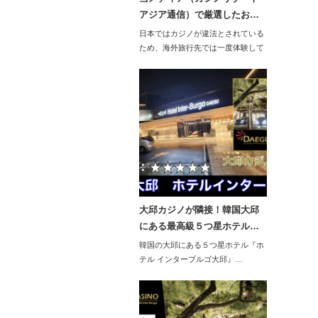
アジア通信）で厳選したお…
日本ではカジノが違法とされている
ため、海外旅行先では一度体験して
みたいと思う方…
大邱カジノが隣接！韓国大邱
にある最高級５つ星ホテル…
韓国の大邱にある５つ星ホテル『ホ
テル インターブルゴ大邱』…