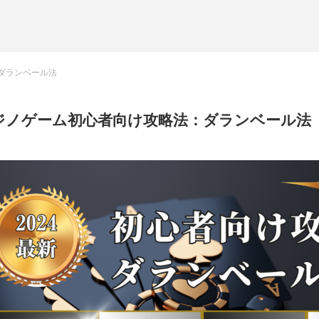
モナコ
ホテル&リゾート
ダランベール法
ジノゲーム初心者向け攻略法：ダランベール法