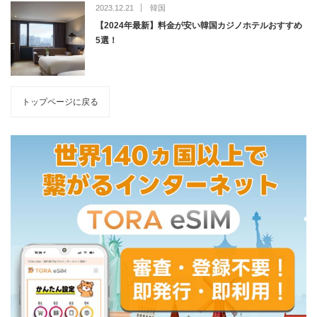
2023.12.21
韓国
【2024年最新】料金が安い韓国カジノホテルおすすめ
5選！
トップページに戻る