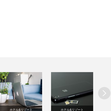
Next
ホテル&リゾート
ホテル&リゾート